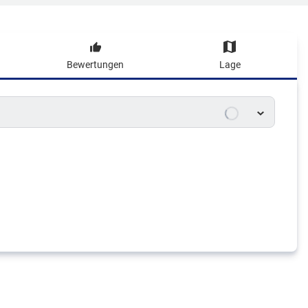
Bewertungen
Lage