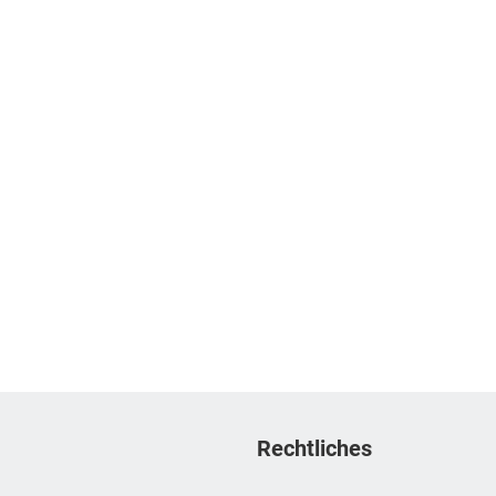
Rechtliches