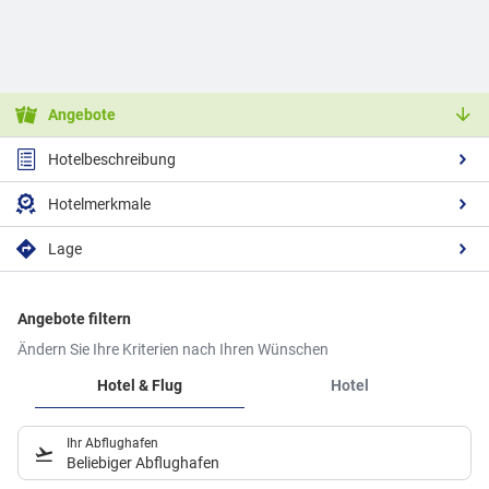
Angebote
Hotelbeschreibung
Hotelmerkmale
Lage
Angebote filtern
Ändern Sie Ihre Kriterien nach Ihren Wünschen
Hotel & Flug
Hotel
Ihr Abflughafen
Beliebiger Abflughafen