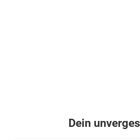
Dein unverges