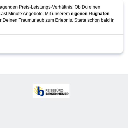
agenden Preis-Leistungs-Verhältnis. Ob Du einen
eigenen Flughafen
p Last Minute Angebote. Mit unserem
r Deinen Traumurlaub zum Erlebnis. Starte schon bald in