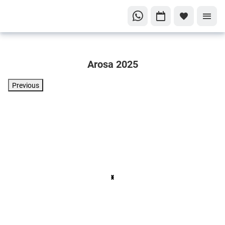
Arosa 2025
Previous