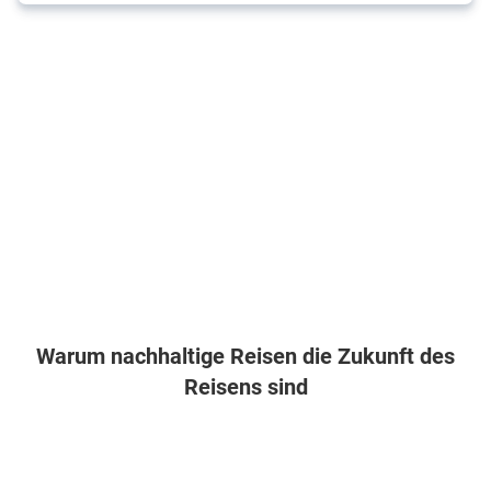
Warum nachhaltige Reisen die Zukunft des
Reisens sind