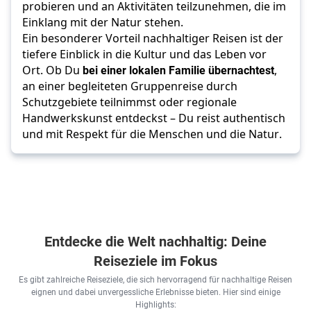
probieren und an Aktivitäten teilzunehmen, die im 
Einklang mit der Natur stehen. 
Ein besonderer Vorteil nachhaltiger Reisen ist der 
tiefere Einblick in die Kultur und das Leben vor 
Ort. Ob Du 
bei einer lokalen Familie übernachtest
, 
an einer begleiteten Gruppenreise durch 
Schutzgebiete teilnimmst oder regionale 
Handwerkskunst entdeckst – Du reist authentisch 
und mit Respekt für die Menschen und die Natur.
Entdecke die Welt nachhaltig: Deine
Reiseziele im Fokus
Es gibt zahlreiche Reiseziele, die sich hervorragend für nachhaltige Reisen
eignen und dabei unvergessliche Erlebnisse bieten. Hier sind einige
Highlights: