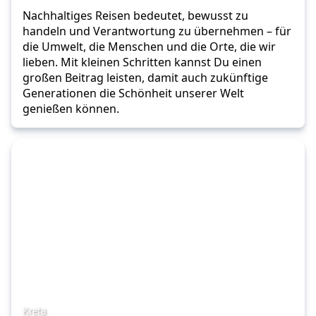
Nachhaltiges Reisen bedeutet, bewusst zu 
handeln und Verantwortung zu übernehmen – für 
die Umwelt, die Menschen und die Orte, die wir 
lieben. Mit kleinen Schritten kannst Du einen 
großen Beitrag leisten, damit auch zukünftige 
Generationen die Schönheit unserer Welt 
genießen können.
Kreta