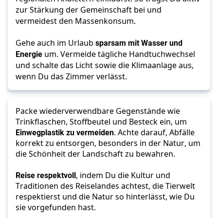
zur Stärkung der Gemeinschaft bei und 
vermeidest den Massenkonsum.
Gehe auch im Urlaub 
sparsam mit Wasser und 
Energie
 um. Vermeide tägliche Handtuchwechsel 
und schalte das Licht sowie die Klimaanlage aus, 
wenn Du das Zimmer verlässt. 
Packe wiederverwendbare Gegenstände wie 
Trinkflaschen, Stoffbeutel und Besteck ein, um 
Einwegplastik zu vermeiden
. Achte darauf, Abfälle 
korrekt zu entsorgen, besonders in der Natur, um 
die Schönheit der Landschaft zu bewahren. 
Reise respektvoll
, indem Du die Kultur und 
Traditionen des Reiselandes achtest, die Tierwelt 
respektierst und die Natur so hinterlässt, wie Du 
sie vorgefunden hast. 