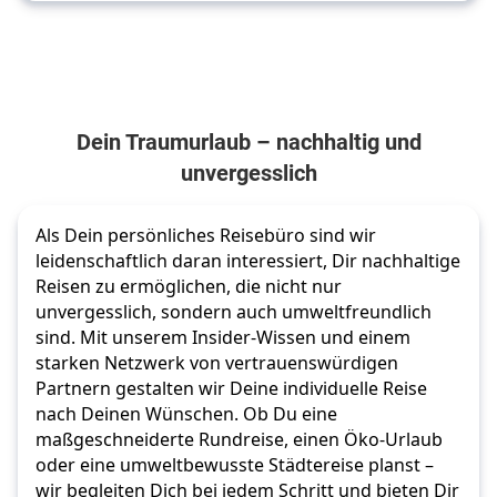
Dein Traumurlaub – nachhaltig und
unvergesslich
Als Dein persönliches Reisebüro sind wir 
leidenschaftlich daran interessiert, Dir nachhaltige 
Reisen zu ermöglichen, die nicht nur 
unvergesslich, sondern auch umweltfreundlich 
sind. Mit unserem Insider-Wissen und einem 
starken Netzwerk von vertrauenswürdigen 
Partnern gestalten wir Deine individuelle Reise 
nach Deinen Wünschen. Ob Du eine 
maßgeschneiderte Rundreise, einen Öko-Urlaub 
oder eine umweltbewusste Städtereise planst – 
wir begleiten Dich bei jedem Schritt und bieten Dir 