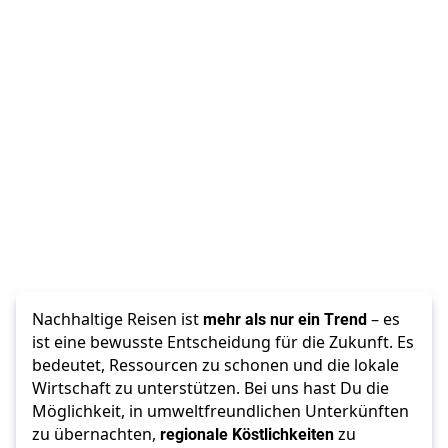
Nachhaltige Reisen ist 
mehr als nur ein Trend
 – es 
ist eine bewusste Entscheidung für die Zukunft. Es 
bedeutet, Ressourcen zu schonen und die lokale 
Wirtschaft zu unterstützen. Bei uns hast Du die 
Möglichkeit, in umweltfreundlichen Unterkünften 
zu übernachten, 
regionale Köstlichkeiten
 zu 