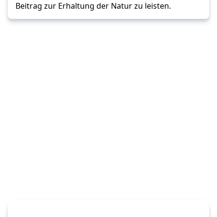
Beitrag zur Erhaltung der Natur zu leisten.