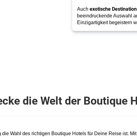
exotische Destination
Auch
beeindruckende Auswahl an 
Einzigartigkeit begeistern
cke die Welt der Boutique 
 die Wahl des richtigen Boutique Hotels für Deine Reise ist. Mi