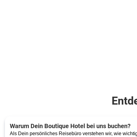
Entde
Warum Dein Boutique Hotel bei uns buchen?
Als Dein persönliches Reisebüro verstehen wir, wie wichtig