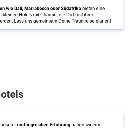
en wie Bali, Marrakesch oder Südafrika
bieten eine
kleinen Hotels mit Charme, die Dich mit ihrer
 werden. Lass uns gemeinsam Deine Traumreise planen!
Hotels
umfangreichen Erfahrung
t unserer
haben wir eine